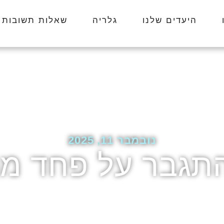
היעדים שלנו
גלריה
שאלות תשובות
נובמבר 11, 2025
התגבר על פחד מה