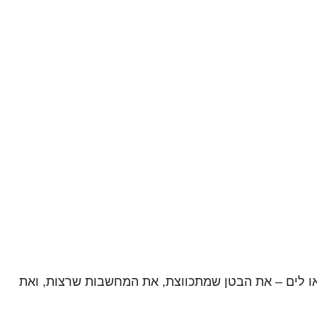
או לים – את הבטן שמתכווצת, את המחשבות שרצות, ואת