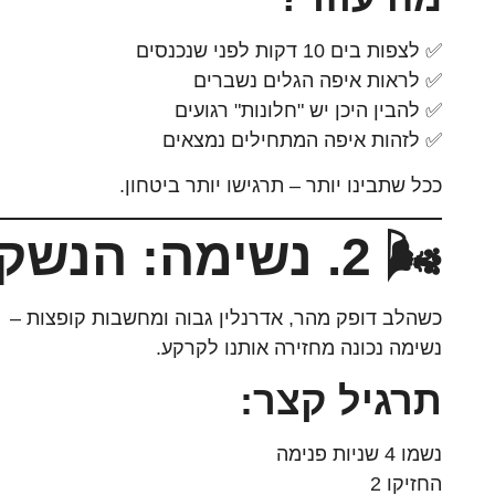
✅ לצפות בים 10 דקות לפני שנכנסים
✅ לראות איפה הגלים נשברים
✅ להבין היכן יש "חלונות" רגועים
✅ לזהות איפה המתחילים נמצאים
ככל שתבינו יותר – תרגישו יותר ביטחון.
🌬️ 2. נשימה: הנשק הסודי
כשהלב דופק מהר, אדרנלין גבוה ומחשבות קופצות –
נשימה נכונה מחזירה אותנו לקרקע.
תרגיל קצר:
נשמו 4 שניות פנימה
החזיקו 2