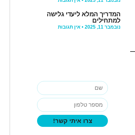
נובמבר 11, 2025
אין תגובות
המדריך המלא ליעדי גלישה
למתחילים
נובמבר 11, 2025
אין תגובות
השארו פרטים
ונחזור אליכם
בקרוב!
צרו איתי קשר!