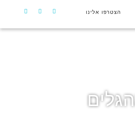
הצטרפו אלינו
גלים