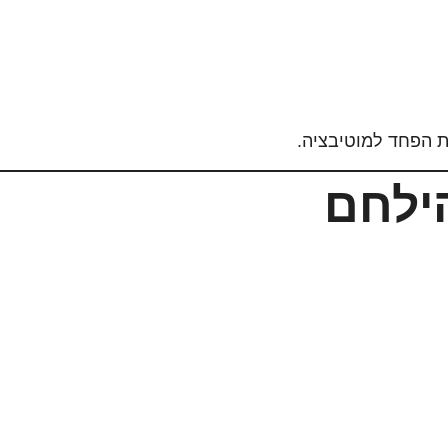
ת הפחד למוטיבציה.