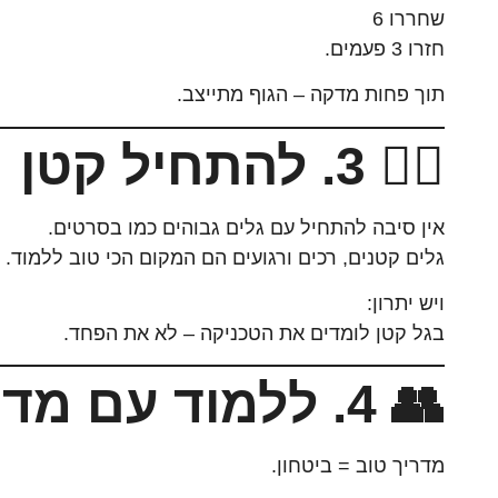
שחררו 6
חזרו 3 פעמים.
תוך פחות מדקה – הגוף מתייצב.
🏄‍♀️ 3. להתחיל קטן
אין סיבה להתחיל עם גלים גבוהים כמו בסרטים.
גלים קטנים, רכים ורגועים הם המקום הכי טוב ללמוד.
ויש יתרון:
בגל קטן לומדים את הטכניקה – לא את הפחד.
👥 4. ללמוד עם מדריכים טובים
מדריך טוב = ביטחון.