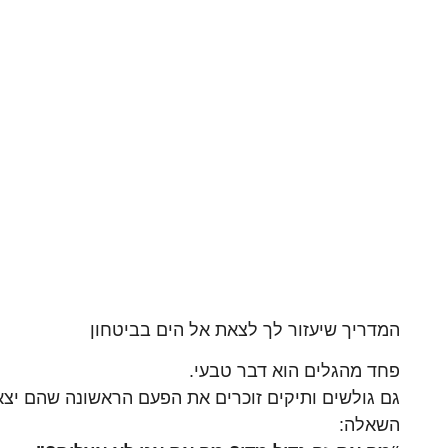
המדריך שיעזור לך לצאת אל הים בביטחון
פחד מהגלים הוא דבר טבעי.
גם גולשים ותיקים זוכרים את הפעם הראשונה שהם יצ
השאלה: