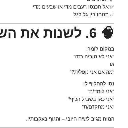
✅ אל תכנסו רעבים מדי או שבעים מדי
✅ תנוחו בין גל לגל
🧠 6. לשנות את השיח הפנימי
במקום לומר:
“אני לא טוב/ה בזה”
או
“מה אם אני נופל/ת?”
נסו להחליף ל:
“אני לומד/ת”
“אני כאן בשביל הכיף”
“אני מתקדם/ת”
המוח מגיב לשיח חיובי – והגוף בעקבותיו.