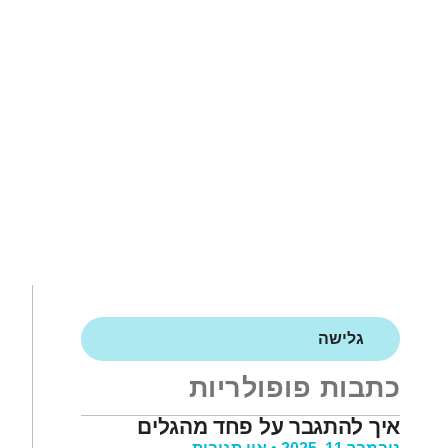
גלישה
כתבות פופולריות
איך להתגבר על פחד מהגלים