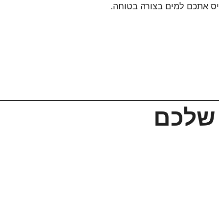
ניס אתכם למים בצורה בטוחה.