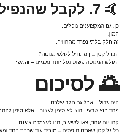
🤙 7. לקבל שהנפילה היא חלק מהגלישה
כן, גם המקצוענים נופלים.
המון.
זה חלק בלתי נפרד מהחוויה.
הבדל קטן בין מתחיל לגולש מנוסה?
הגולש המנוסה פשוט נפל יותר פעמים – והמשיך.
🌅 לסיכום
הים גדול – אבל גם הלב שלכם.
פחד הוא טבעי, והוא לא סימן לעצור – אלא סימן להתח
קחו יום אחד, צאו לשיעור, תנו לעצמכם צ'אנס.
כל גל קטן שאתם תופסים – מוריד עוד שכבת פחד ומעל